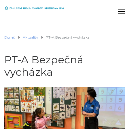
Domů
Aktuality
PT-A Bezpečná vycházka
PT-A Bezpečná
vycházka