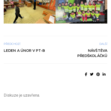
PŘEDCHOZÍ
DALŠÍ
LEDEN A ÚNOR V PT-B
NÁVŠTĚVA
PŘEDŠKOLÁČKŮ
Diskuze je uzavřena.