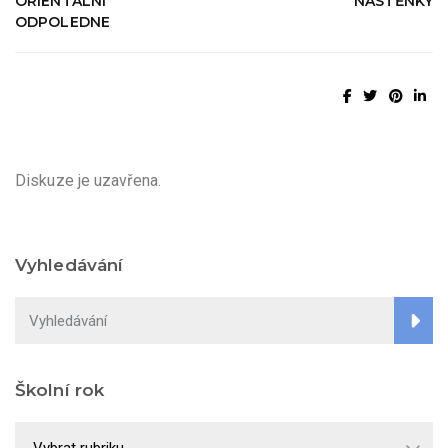
ORIENTÁLNÍ
NÁSTĚNKY
ODPOLEDNE
Diskuze je uzavřena.
Vyhledávání
Školní rok
Školní