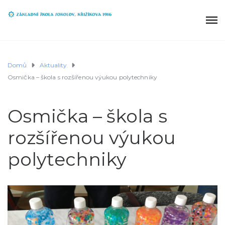
Domů
Aktuality
Osmička – škola s rozšířenou výukou polytechniky
Osmička – škola s
rozšířenou výukou
polytechniky